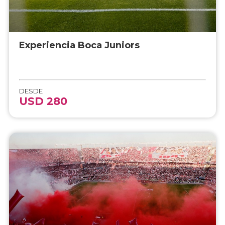
Experiencia Boca Juniors
DESDE
USD 280