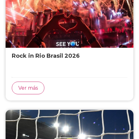
Rock in Rio Brasil 2026
Ver más