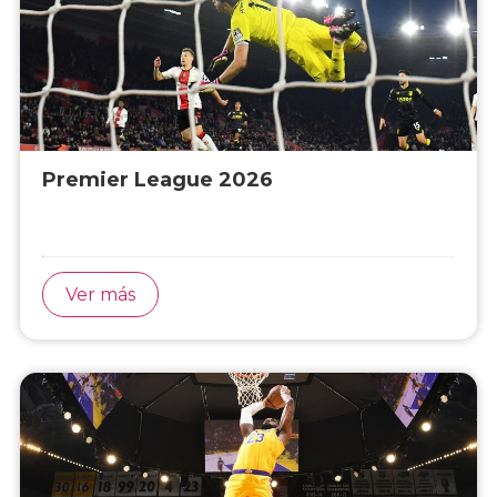
Premier League 2026
Ver más