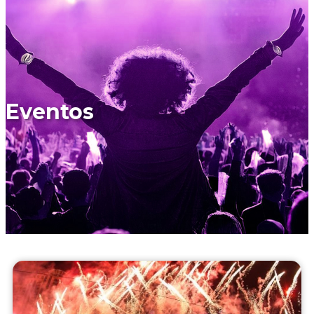
Eventos