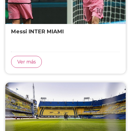
Messi INTER MIAMI
Ver más