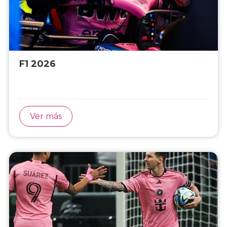
F1 2026
Ver más