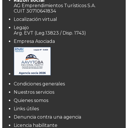
Razón social
AG Emprendimientos Turísticos S.A.
CUIT 30710641834
Localización virtual
Legajo
Arg. EVT (Leg.13823 / Disp. 1743)
Empresa Asociada
Condiciones generales
Nuestros servicios
Quienes somos
Links útiles
Denuncia contra una agencia
Licencia habilitante