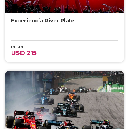
Experiencia River Plate
DESDE
USD 215