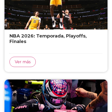
NBA 2026: Temporada, Playoffs,
Finales
Ver más