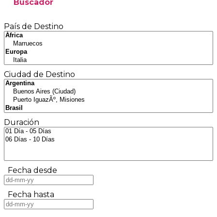
Buscador
País de Destino
Ciudad de Destino
Duración
Fecha desde
Fecha hasta