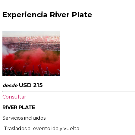
Experiencia River Plate
USD 215
desde
Consultar
RIVER PLATE
Servicios incluidos:
-Traslados al evento ida y vuelta