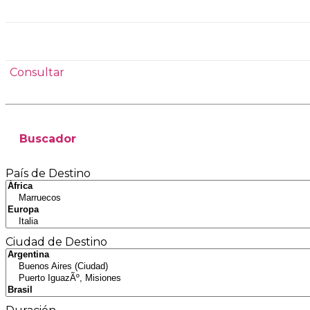
Consultar
Buscador
País de Destino
Ciudad de Destino