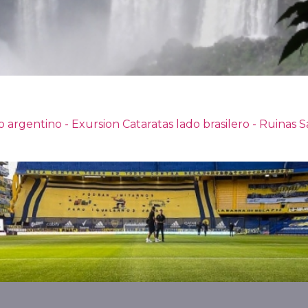
o argentino - Exursion Cataratas lado brasilero - Ruinas