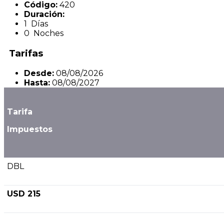
Código:
420
Duración:
1 Días
0 Noches
Tarifas
Desde:
08/08/2026
Hasta:
08/08/2027
Tarifa
Impuestos
DBL
USD 215