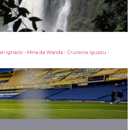
 San Ignacio - Mina de Wanda - Cruceros Iguazu -