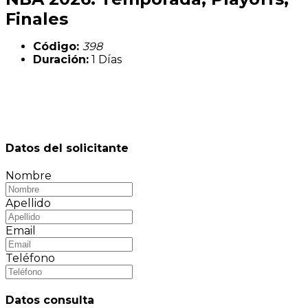
Finales
Código:
398
Duración:
1 Días
Datos del solicitante
Nombre
Apellido
Email
Teléfono
Datos consulta