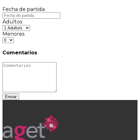
Fecha de partida
Adultos
Menores
Comentarios
Enviar