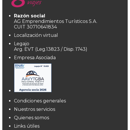
Razón social
AG Emprendimientos Turísticos S.A.
CUIT 30710641834
Localización virtual
Legajo
Arg. EVT (Leg.13823 / Disp. 1743)
Empresa Asociada
Condiciones generales
Nuestros servicios
Quienes somos
Links útiles