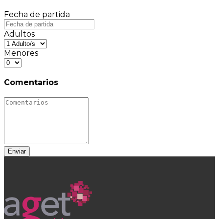
Fecha de partida
Adultos
Menores
Comentarios
Enviar