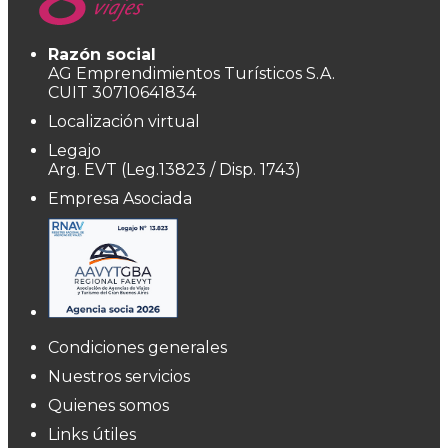
Razón social
AG Emprendimientos Turísticos S.A.
CUIT 30710641834
Localización virtual
Legajo
Arg. EVT (Leg.13823 / Disp. 1743)
Empresa Asociada
Condiciones generales
Nuestros servicios
Quienes somos
Links útiles