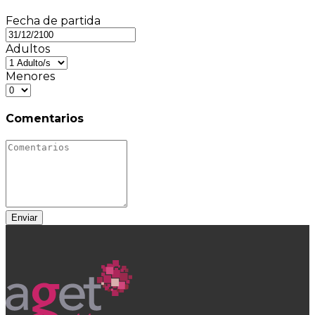
Fecha de partida
Adultos
Menores
Comentarios
Enviar