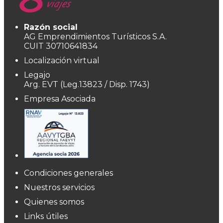
Razón social
AG Emprendimientos Turísticos S.A.
CUIT 30710641834
Localización virtual
Legajo
Arg. EVT (Leg.13823 / Disp. 1743)
Empresa Asociada
Condiciones generales
Nuestros servicios
Quienes somos
Links útiles