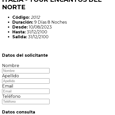
NORTE
Código:
2012
Duración:
9 Días
8 Noches
Desde:
10/08/2023
Hasta:
31/12/2100
Salida:
31/12/2100
Datos del solicitante
Nombre
Apellido
Email
Teléfono
Datos consulta