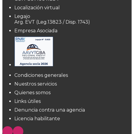
Localización virtual
Legajo
Arg. EVT (Leg.13823 / Disp. 1743)
Empresa Asociada
Condiciones generales
Nuestros servicios
Quienes somos
Links útiles
Denuncia contra una agencia
Licencia habilitante